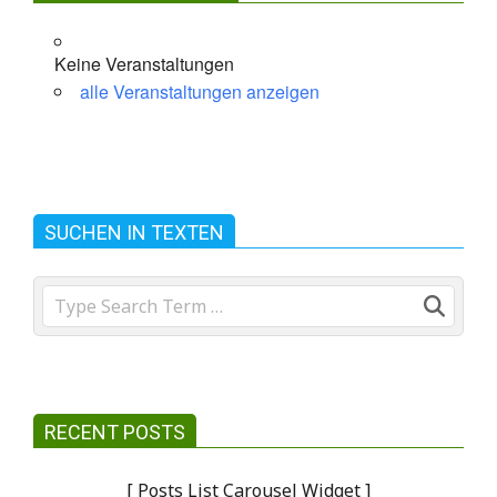
Keine Veranstaltungen
alle Veranstaltungen anzeigen
SUCHEN IN TEXTEN
Search
RECENT POSTS
[ Posts List Carousel Widget ]