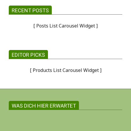
RECENT POSTS
[ Posts List Carousel Widget ]
EDITOR PICKS
[ Products List Carousel Widget ]
WAS DICH HIER ERWARTET