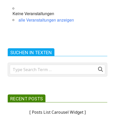
Rikscha mieten
Trauung.
Keine Veranstaltungen
alle Veranstaltungen anzeigen
SUCHEN IN TEXTEN
Search
RECENT POSTS
[ Posts List Carousel Widget ]