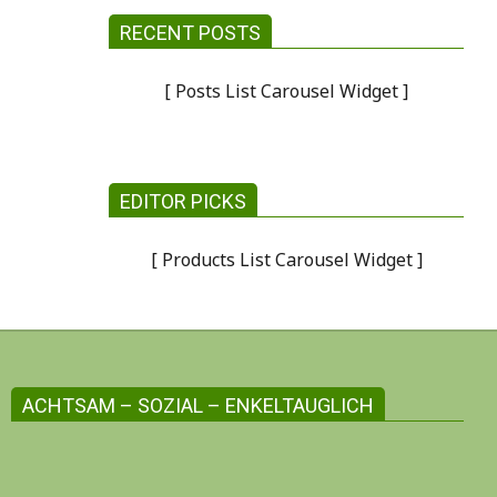
RECENT POSTS
[ Posts List Carousel Widget ]
EDITOR PICKS
[ Products List Carousel Widget ]
ACHTSAM – SOZIAL – ENKELTAUGLICH