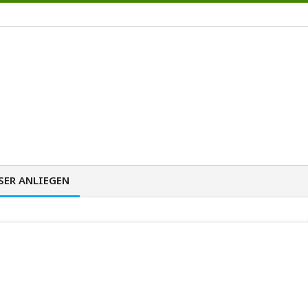
SER ANLIEGEN