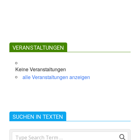
VERANSTALTUNGEN
Keine Veranstaltungen
alle Veranstaltungen anzeigen
SUCHEN IN TEXTEN
Search