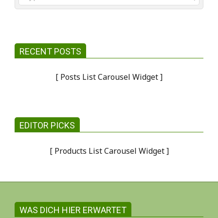
RECENT POSTS
[ Posts List Carousel Widget ]
EDITOR PICKS
[ Products List Carousel Widget ]
WAS DICH HIER ERWARTET