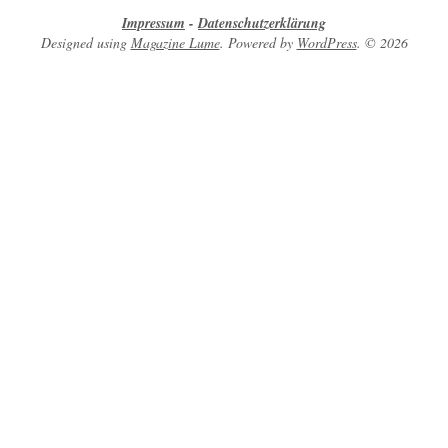
Impressum
-
Datenschutzerklärung
Designed using
Magazine Lume
. Powered by
WordPress
. © 2026