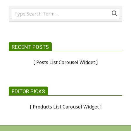
Search
RECENT POSTS
[ Posts List Carousel Widget ]
EDITOR PICKS
[ Products List Carousel Widget ]