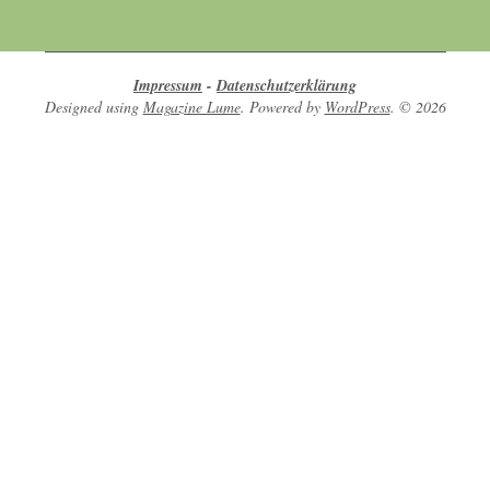
Impressum
-
Datenschutzerklärung
Designed using
Magazine Lume
. Powered by
WordPress
. © 2026