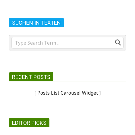
SUCHEN IN TEXTEN
Search
RECENT POSTS
[ Posts List Carousel Widget ]
EDITOR PICKS