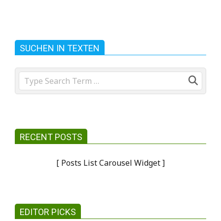
SUCHEN IN TEXTEN
Search
RECENT POSTS
[ Posts List Carousel Widget ]
EDITOR PICKS