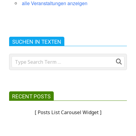
alle Veranstaltungen anzeigen
SUCHEN IN TEXTEN
Search
RECENT POSTS
[ Posts List Carousel Widget ]