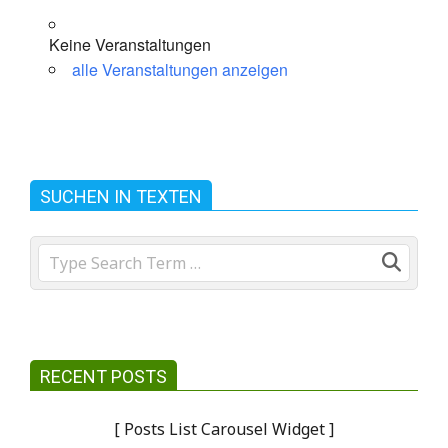
Beiträge
Keine Veranstaltungen
alle Veranstaltungen anzeigen
SUCHEN IN TEXTEN
Search
RECENT POSTS
[ Posts List Carousel Widget ]